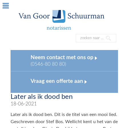
Neem contact met ons op
(0546-80 80 80)
Vraag een offerte aan
Later als ik dood ben
18-06-2021
Later als ik dood ben. Dit is de titel van een mooi lied.
Geschreven door Stef Bos. Wellicht kent u het van de